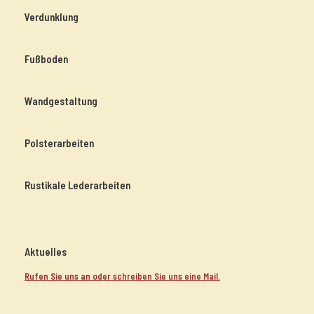
Verdunklung
Fußboden
Wandgestaltung
Polsterarbeiten
Rustikale Lederarbeiten
Aktuelles
Rufen Sie uns an oder schreiben Sie uns eine Mail.