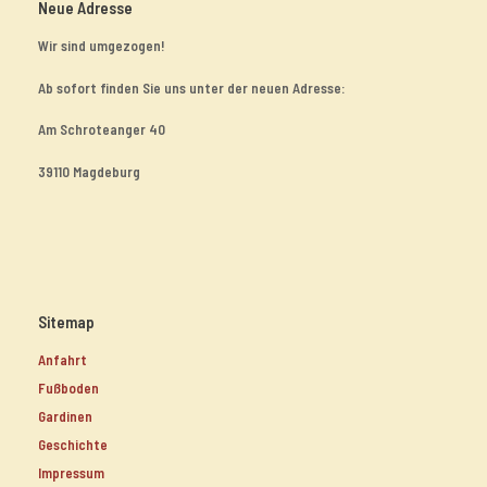
Neue Adresse
Wir sind umgezogen!
Ab sofort finden Sie uns unter der neuen Adresse:
Am Schroteanger 40
39110 Magdeburg
Sitemap
Anfahrt
Fußboden
Gardinen
Geschichte
Impressum